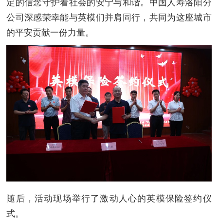
定的信念守护着社会的安宁与和谐。中国人寿洛阳分
公司深感荣幸能与英模们并肩同行，共同为这座城市
的平安贡献一份力量。
随后，活动现场举行了激动人心的英模保险签约仪
式。