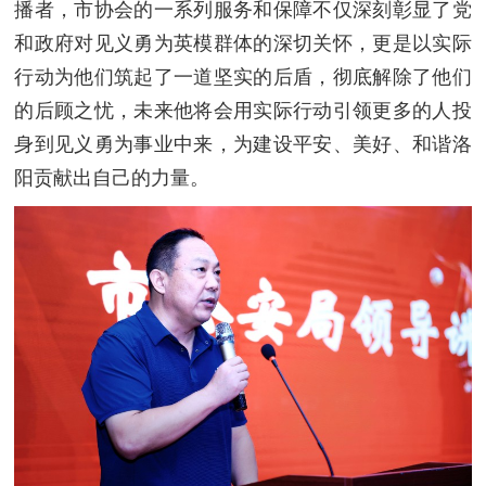
播者，市协会的一系列服务和保障不仅深刻彰显了党
和政府对见义勇为英模群体的深切关怀，更是以实际
行动为他们筑起了一道坚实的后盾，彻底解除了他们
的后顾之忧，未来他将会用实际行动引领更多的人投
身到见义勇为事业中来，为建设平安、美好、和谐洛
阳贡献出自己的力量。