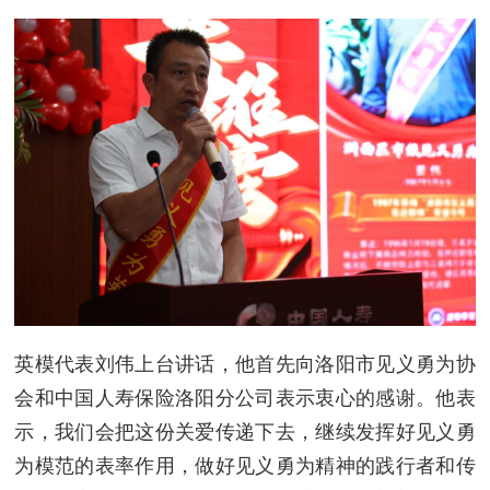
英模代表刘伟上台讲话，他首先向洛阳市见义勇为协
会和中国人寿保险洛阳分公司表示衷心的感谢。他表
示，我们会把这份关爱传递下去，继续发挥好见义勇
为模范的表率作用，做好见义勇为精神的践行者和传