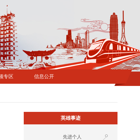
频专区
信息公开
英雄事迹
先进个人