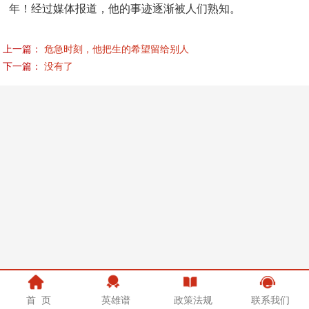
年！经过媒体报道，他的事迹逐渐被人们熟知。
上一篇：
危急时刻，他把生的希望留给别人
下一篇：
没有了
首 页
英雄谱
政策法规
联系我们