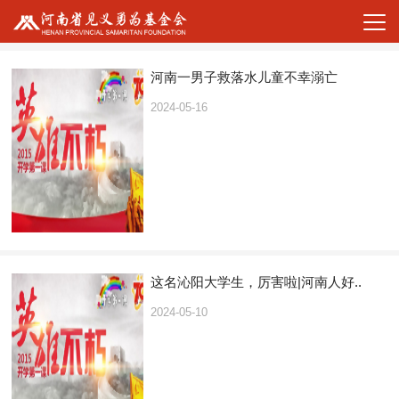
河南一男子救落水儿童不幸溺亡
2024-05-16
这名沁阳大学生，厉害啦|河南人好..
2024-05-10