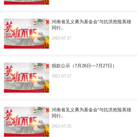
河南省见义勇为基金会“与抗洪抢险英雄
同行..
2021-07-27
捐款公示（7月26日—7月27日）
2021-07-27
河南省见义勇为基金会“与抗洪抢险英雄
同行..
2021-07-25