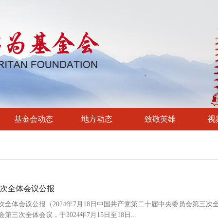
基金会动态
地方动态
致敬英雄
视
次全体会议公报
全体会议公报（2024年7月18日中国共产党第二十届中央委员会第三次
次全体会议，于2024年7月15日至18日..