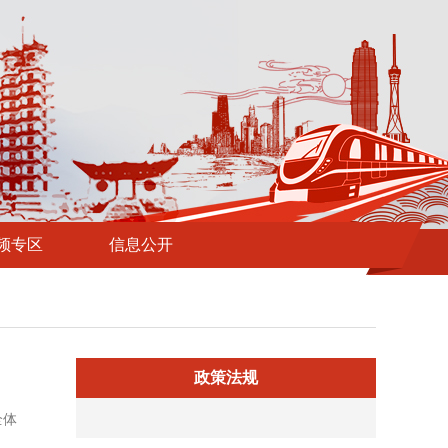
频专区
信息公开
政策法规
全体