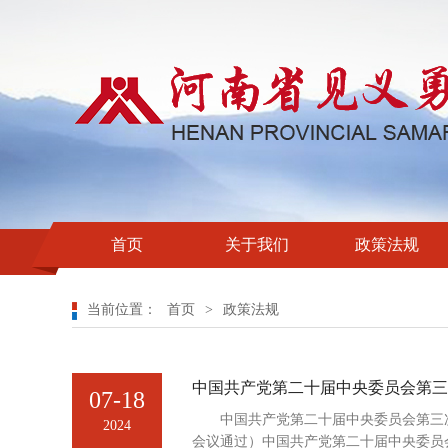
首页
关于我们
政策法规
当前位置：
首页
>
政策法规
中国共产党第二十届中央委员会第三
07-18
中国共产党第二十届中央委员会第三次
2024
会议通过）中国共产党第二十届中央委员会第三