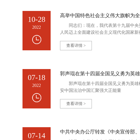
高举中国特色社会主义伟大旗帜为全
10-28
同志们：现在，我代表第十九届中央
2022
人民迈上全面建设社会主义现代化国家新
查看详情 >
郭声琨在第十四届全国见义勇为英雄
07-18
郭声琨在第十四届全国见义勇为英雄
2022
安中国法治中国汇聚强大正能量
查看详情 >
中共中央办公厅转发《中央宣传部、
07-14