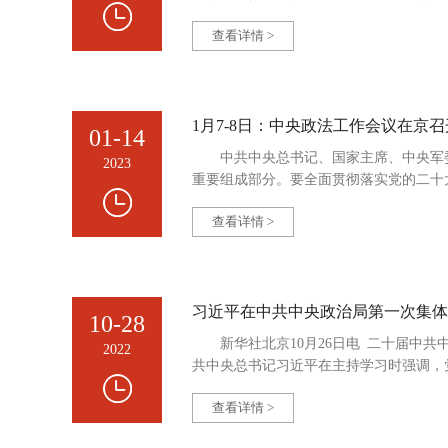
查看详情 >
1月7-8日：中央政法工作会议在京召
01-14
中共中央总书记、国家主席、中央军
2023
重要组成部分。要全面贯彻落实党的二十
查看详情 >
习近平在中共中央政治局第一次集体
10-28
新华社北京10月26日电 二十届中
2022
共中央总书记习近平在主持学习时强调，
查看详情 >