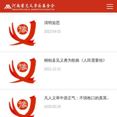
清明追思
2022-04-02
桐柏县见义勇为歌曲《人民需要你》
2021-12-31
凡人义举中原正气：不惧枪口的真英..
2020-05-26