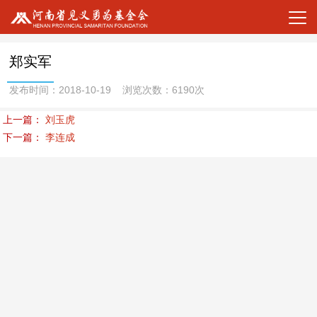
郑实军
发布时间：2018-10-19 浏览次数：6190次
上一篇：
刘玉虎
下一篇：
李连成