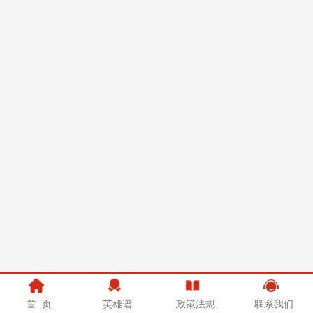
首 页
英雄谱
政策法规
联系我们