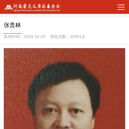
张贵林
发布时间：2018-10-29 浏览次数：20941次