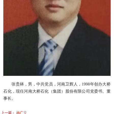
张贵林，男，中共党员，河南卫辉人，1998年创办大桥
石化，现任河南大桥石化（集团）股份有限公司党委书、董
事长。
上一篇：
杨广立